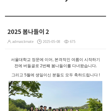
2025 봄나들이 2
admaiclimate
2025-05-08
675
서울대학교 정문에 이어, 본격적인 여름이 시작하기
전에 버들골로 2번째 봄나들이를 다녀왔습니다.
그리고 5월에 생일이신 분들도 모두 축하드립니다 !