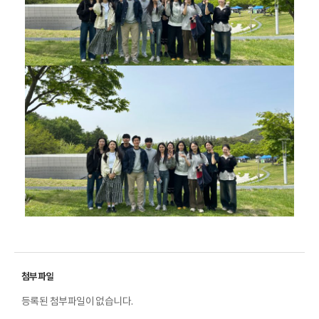
등록된 첨부파일이 없습니다.