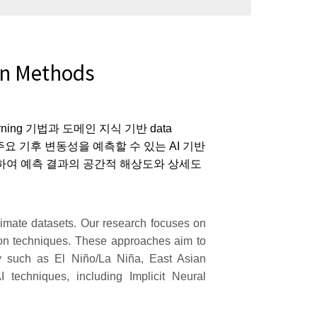
on Methods
arning 기법과 도메인 지식 기반 data
 주요 기후 변동성을 예측할 수 있는 AI 기반
법을 적용하여 예측 결과의 공간적 해상도와 상세도
imate datasets. Our research focuses on
on techniques. These approaches aim to
ity such as El Niño/La Niña, East Asian
I techniques, including Implicit Neural