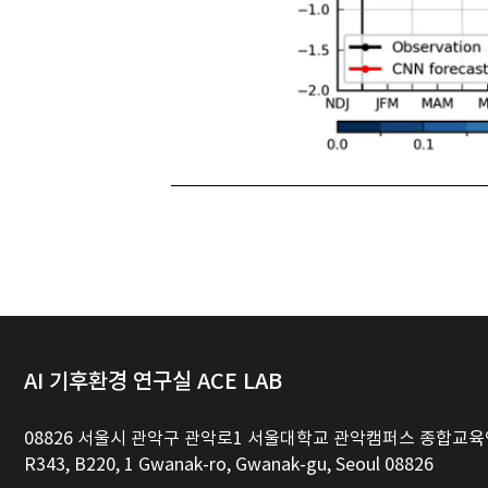
AI 기후환경 연구실 ACE LAB
08826 서울시 관악구 관악로1 서울대학교 관악캠퍼스 종합교육
R343, B220, 1 Gwanak-ro, Gwanak-gu, Seoul 08826