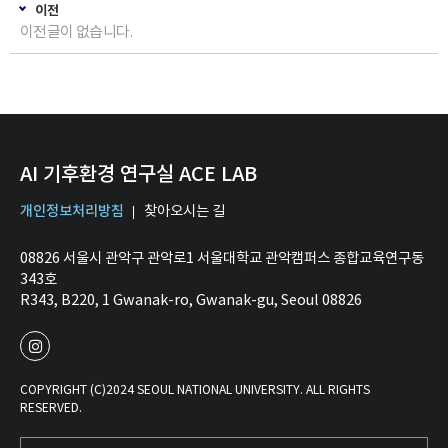
이전
이전글이 없습니다.
AI 기후환경 연구실 ACE LAB
개인정보처리방침
찾아오시는 길
08826 서울시 관악구 관악로1 서울대학교 관악캠퍼스 종합교육연구동
343호
R343, B220, 1 Gwanak-ro, Gwanak-gu, Seoul 08826
COPYRIGHT (C)2024 SEOUL NATIONAL UNIVERSITY. ALL RIGHTS
RESERVED.