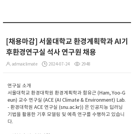
[채용마감] 서울대학교 환경계획학과 AI기
후환경연구실 석사 연구원 채용
admaiclimate
2024-07-24
2948
연구실 소개
서울대학교 환경대학원 환경계획학과 함유근 (Ham, Yoo-G
eun) 교수 연구실 (ACE (AI Climate & Environment) Lab.
- 환경대학원 ACE 연구실 (snu.ac.kr)) 은 인공지능 딥러닝
기법을 활용한 기후 모델링 및 예측 연구를 수행하고 있습니
다.