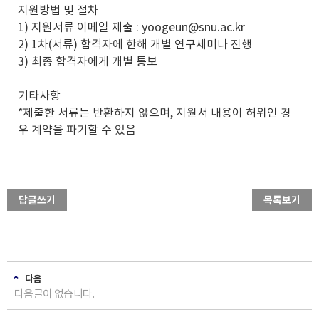
지원방법 및 절차
1) 지원서류 이메일 제출 : yoogeun@snu.ac.kr
2) 1차(서류) 합격자에 한해 개별 연구세미나 진행
3) 최종 합격자에게 개별 통보
기타사항
*제출한 서류는 반환하지 않으며, 지원서 내용이 허위인 경
우 계약을 파기할 수 있음
답글쓰기
목록보기
다음
다음글이 없습니다.