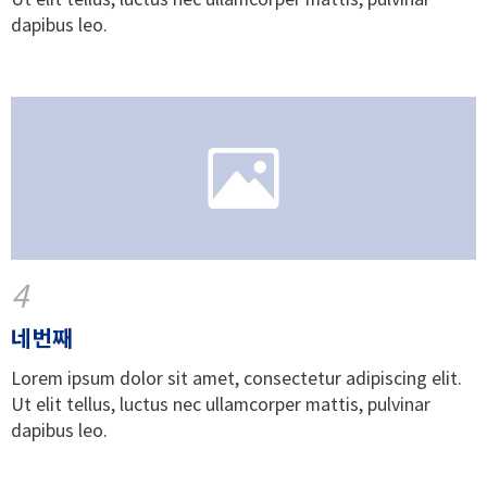
dapibus leo.
4
네번째
Lorem ipsum dolor sit amet, consectetur adipiscing elit.
Ut elit tellus, luctus nec ullamcorper mattis, pulvinar
dapibus leo.