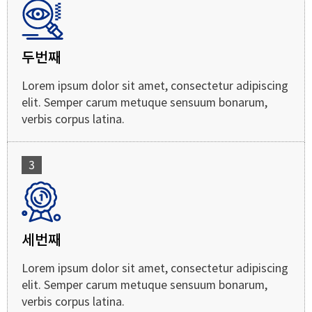
두번째
Lorem ipsum dolor sit amet, consectetur adipiscing
elit. Semper carum metuque sensuum bonarum,
verbis corpus latina.
3
세번째
Lorem ipsum dolor sit amet, consectetur adipiscing
elit. Semper carum metuque sensuum bonarum,
verbis corpus latina.