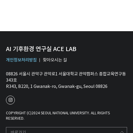
AI 기후환경 연구실 ACE LAB
개인정보처리방침
찾아오시는 길
08826 서울시 관악구 관악로1 서울대학교 관악캠퍼스 종합교육연구동
343호
R343, B220, 1 Gwanak-ro, Gwanak-gu, Seoul 08826
COPYRIGHT (C)2024 SEOUL NATIONAL UNIVERSITY. ALL RIGHTS
RESERVED.
바로가기