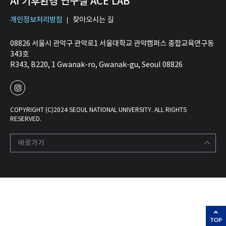
AI 기후환경 연구실 ACE LAB
개인정보처리방침
찾아오시는 길
08826 서울시 관악구 관악로1 서울대학교 관악캠퍼스 종합교육연구동
343호
R343, B220, 1 Gwanak-ro, Gwanak-gu, Seoul 08826
COPYRIGHT (C)2024 SEOUL NATIONAL UNIVERSITY. ALL RIGHTS
RESERVED.
바로가기
TOP